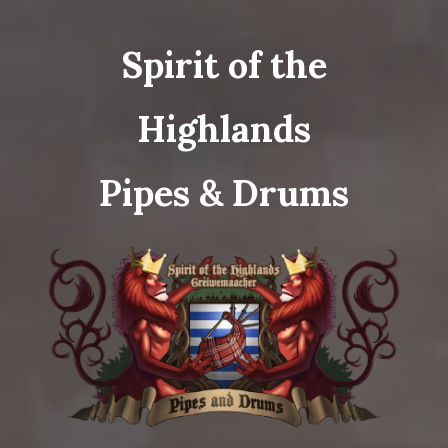
Spirit of the
Highlands
Pipes & Drums