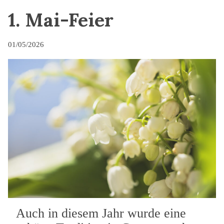
1. Mai-Feier
01/05/2026
Auch in diesem Jahr wurde eine