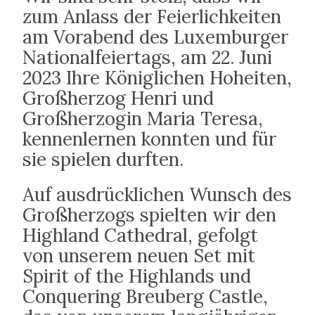
zum Anlass der Feierlichkeiten
am Vorabend des Luxemburger
Nationalfeiertags, am 22. Juni
2023 Ihre Königlichen Hoheiten,
Großherzog Henri und
Großherzogin Maria Teresa,
kennenlernen konnten und für
sie spielen durften.
Auf ausdrücklichen Wunsch des
Großherzogs spielten wir den
Highland Cathedral, gefolgt
von unserem neuen Set mit
Spirit of the Highlands und
Conquering Breuberg Castle,