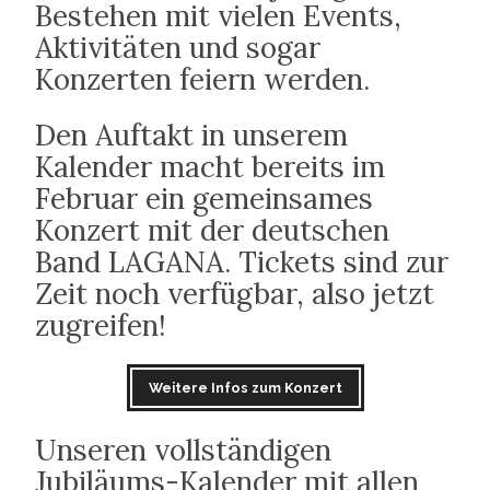
Bestehen mit vielen Events,
Aktivitäten und sogar
Konzerten feiern werden.
Den Auftakt in unserem
Kalender macht bereits im
Februar ein gemeinsames
Konzert mit der deutschen
Band LAGANA. Tickets sind zur
Zeit noch verfügbar, also jetzt
zugreifen!
Weitere Infos zum Konzert
Unseren vollständigen
Jubiläums-Kalender mit allen