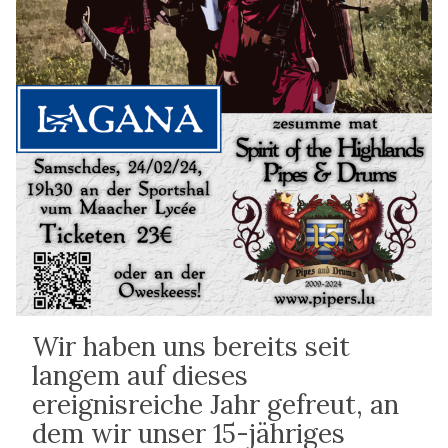
Wir haben uns bereits seit
langem auf dieses
ereignisreiche Jahr gefreut, an
dem wir unser 15-jähriges