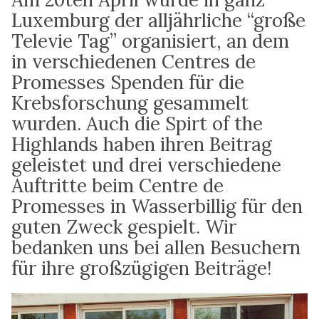
Luxemburg der alljährliche “große
Televie Tag” organisiert, an dem
in verschiedenen Centres de
Promesses Spenden für die
Krebsforschung gesammelt
wurden. Auch die Spirt of the
Highlands haben ihren Beitrag
geleistet und drei verschiedene
Auftritte beim Centre de
Promesses in Wasserbillig für den
guten Zweck gespielt. Wir
bedanken uns bei allen Besuchern
für ihre großzügigen Beiträge!