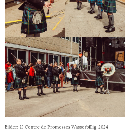
Bilder: © Centre de Promesses Wasserbillig, 2024